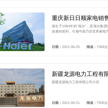
重庆新日日顺家电销
诞生于1984年的“海尔”，是海尔
发展的前列，引领中国乃至世界家电
日期：
2021-06-25
阅读：
7366次
新疆龙源电力工程有
新疆龙源电力工程有限公司介绍
日期：
2021-06-21
阅读：
7505次