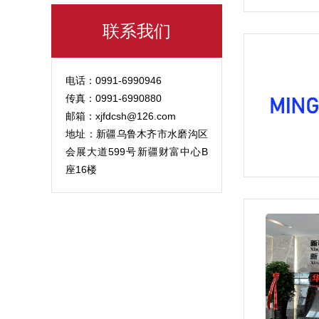
联系我们
电话：0991-6990946
传真：0991-6990880
邮箱：xjfdcsh@126.com
地址：新疆乌鲁木齐市水磨沟区
会展大道599号新疆财富中心B
座16楼