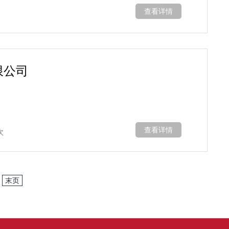
查看详情
限公司
查看详情
次
末页