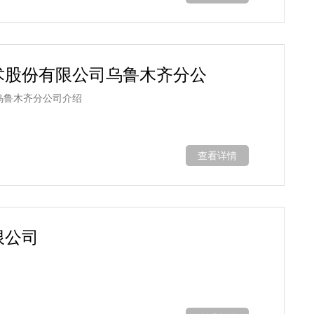
术股份有限公司乌鲁木齐分公
乌鲁木齐分公司介绍
查看详情
限公司