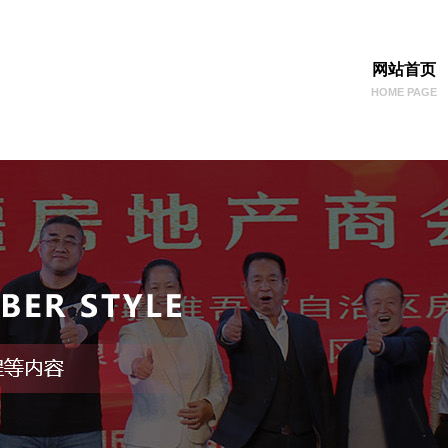
网站首页
HOME PAGE