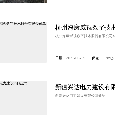
杭州海康威视数字技
杭州海康威视数字技术股份有限公司
日期：
2021-06-14
阅读：
7289次
新疆兴达电力建设有
新疆兴达电力建设有限公司介绍