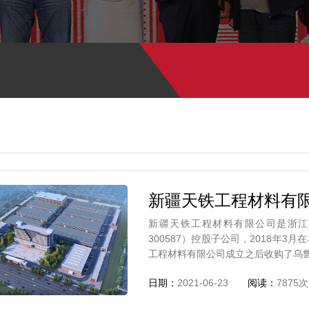
新疆天铁工程材料有
新疆天铁工程材料有限公司是浙江
300587）控股子公司，2018年3
工程材料有限公司成立之后收购了乌
日期：
2021-06-23
阅读：
7875次