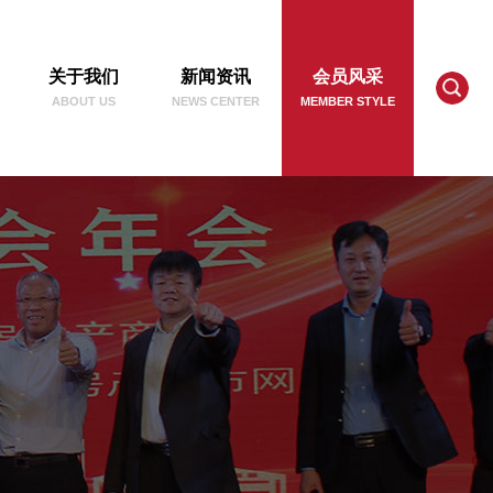
关于我们
新闻资讯
会员风采
ABOUT US
NEWS CENTER
MEMBER STYLE