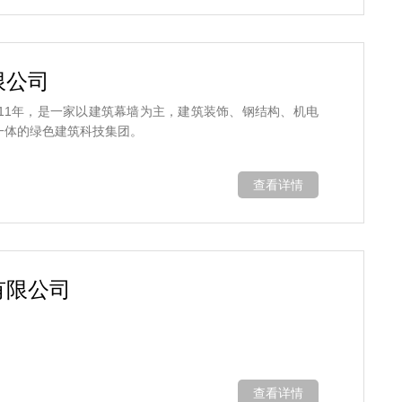
限公司
11年，是一家以建筑幕墙为主，建筑装饰、钢结构、机电
一体的绿色建筑科技集团。
查看详情
有限公司
查看详情