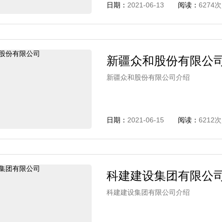
日期：
2021-06-13
阅读：
6274次
新疆众和股份有限公
新疆众和股份有限公司介绍
日期：
2021-06-15
阅读：
6212次
科建建设集团有限公
科建建设集团有限公司介绍