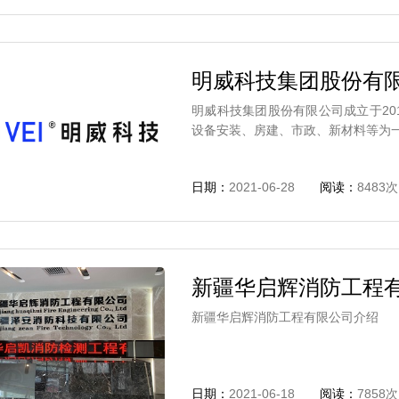
明威科技集团股份有
明威科技集团股份有限公司成立于20
设备安装、房建、市政、新材料等为
日期：
2021-06-28
阅读：
8483次
新疆华启辉消防工程
新疆华启辉消防工程有限公司介绍
日期：
2021-06-18
阅读：
7858次