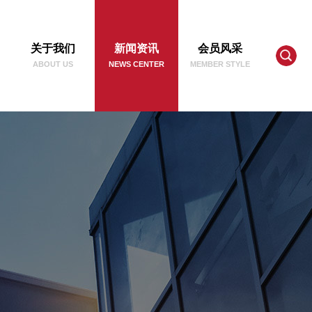
关于我们
新闻资讯
会员风采
ABOUT US
NEWS CENTER
MEMBER STYLE