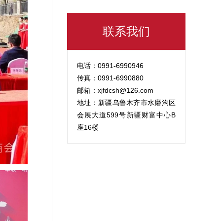
联系我们
电话：0991-6990946
传真：0991-6990880
邮箱：xjfdcsh@126.com
地址：新疆乌鲁木齐市水磨沟区
会展大道599号新疆财富中心B
座16楼