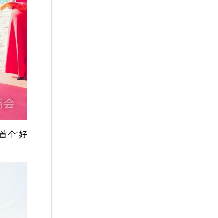
首个
“好