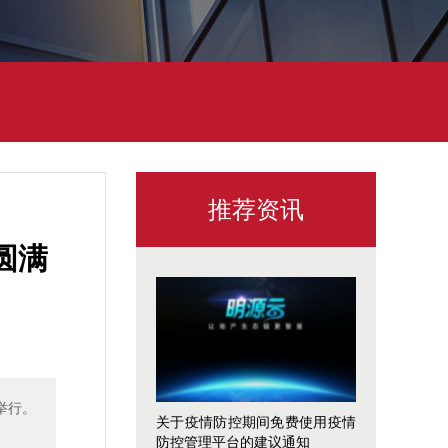
推荐资讯
圆满
举行。
关于疫情防控期间免费使用疫情
防控管理平台的建议通知