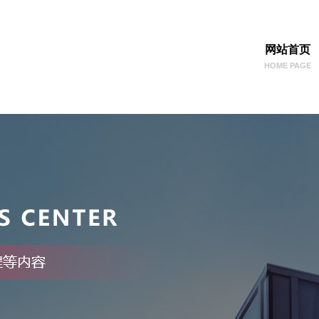
网站首页
HOME PAGE