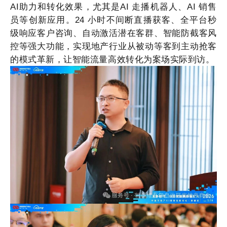
AI助力和转化效果，尤其是AI 走播机器人、AI 销售
员等创新应用。24 小时不间断直播获客、全平台秒
级响应客户咨询、自动激活潜在客群、智能防截客风
控等强大功能，实现地产行业从被动等客到主动抢客
的模式革新，让智能流量高效转化为案场实际到访。