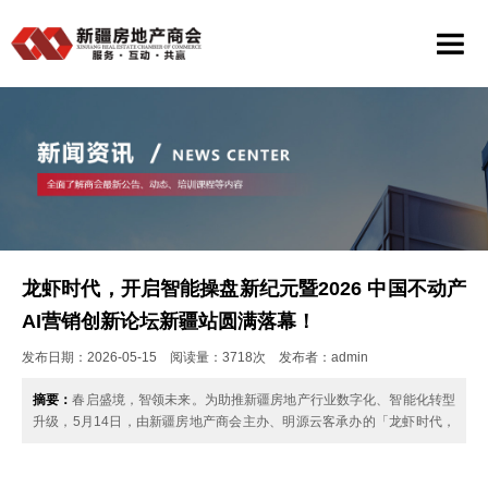
龙虾时代，开启智能操盘新纪元暨2026 中国不动产
AI营销创新论坛新疆站圆满落幕！
发布日期：2026-05-15 阅读量：3718次 发布者：admin
摘要：
春启盛境，智领未来。为助推新疆房地产行业数字化、智能化转型
升级，5月14日，由新疆房地产商会主办、明源云客承办的「龙虾时代，
开启智能操盘新纪元— 暨 2026 ……