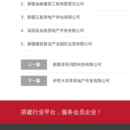
2、新疆金岐建筑工程有限责任公司
3、新疆正新房地产评估有限公司
4、温宿县金路房地产开发有限公司
5、新疆建投新业产业园区运营有限公司
上一篇
新疆泽安消防科技有限公司
下一篇
伊犁大世界房地产开发有限公司
搭建行业平台，服务会员企业！