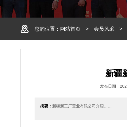
您的位置：
网站首页
>
会员风采
新疆
发布日期：2022
摘要：
新疆新工厂置业有限公司介绍……