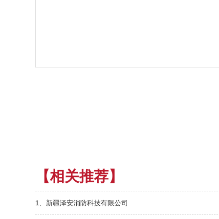
【相关推荐】
1、新疆泽安消防科技有限公司