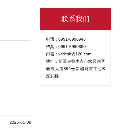
联系我们
电话：0991-6990946
传真：0991-6990880
邮箱：xjfdcsh@126.com
地址：新疆乌鲁木齐市水磨沟区
会展大道599号新疆财富中心B
座16楼
2025-01-09