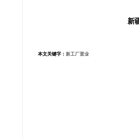
新
本文关键字：
新工厂置业