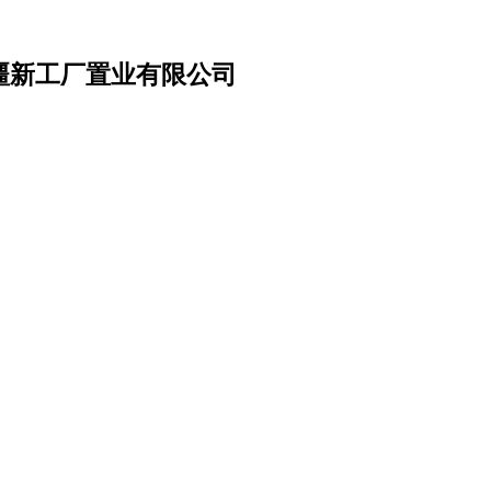
疆新工厂置业有限公司