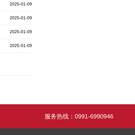
2025-01-09
2025-01-09
2025-01-09
2025-01-09
服务热线：0991-6990946