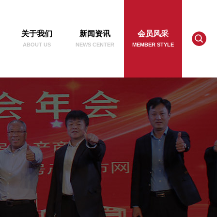
关于我们
新闻资讯
会员风采
ABOUT US
NEWS CENTER
MEMBER STYLE