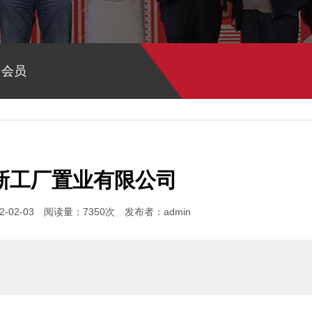
>
会员
新工厂置业有限公司
-02-03 阅读量：7350次 发布者：admin