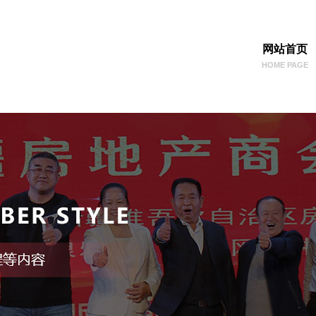
网站首页
HOME PAGE