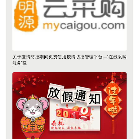
关于疫情防控期间免费使用疫情防控管理平台—“在线采购
服务”建