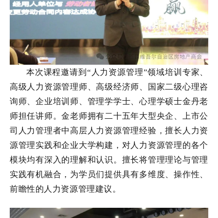
本次课程邀请到“人力资源管理”领域培训专家、
高级人力资源管理师、高级经济师、国家二级心理咨
询师、企业培训师、管理学学士、心理学硕士金丹老
师担任讲师。金老师拥有二十五年大型央企、上市公
司人力管理者中高层人力资源管理经验，擅长人力资
源管理实践和企业大学构建，对人力资源管理的各个
模块均有深入的理解和认识。擅长将管理理论与管理
实践有机融合，为学员们提供具有多维度、操作性、
前瞻性的人力资源管理建议。