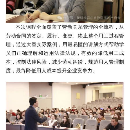
本次课程
全面覆盖了劳动关系管理的全流程，从
劳动合同的签定、履行、变更、终止整个用工过程管
理，通过大量实际案例，用最易懂的讲解方式帮助学
员们正确理解和运用法律法规，有效的降低用工成
本，控制法律风险，减少劳动纠纷，规范用人管理制
度，最终降低用人成本提升企业竞争力。