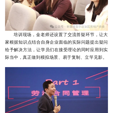
培训现场，金老师还设置了交流答疑环节，让大
家根据知识点结合自身企业面临的实际问题提出疑问
给予解决方法，让学员们在接受理论的同时应用到实
际当中，真正做到模拟场景、易于复制、立竿见影。