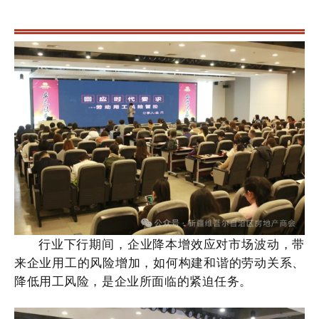
行业下行期间，企业降本增效应对市场波动，带
来企业用工的风险增加，如何构建和谐的劳动关系、
降低用工风险，是企业所面临的紧迫任务。