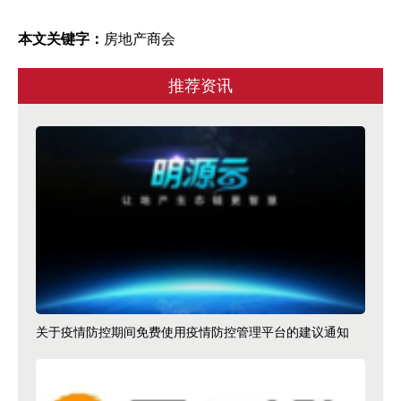
本文关键字：
房地产商会
推荐资讯
关于疫情防控期间免费使用疫情防控管理平台的建议通知