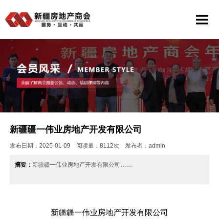
新疆疆一伟业房地产开发有限公司
发布日期：2025-01-09 阅读量：8112次 发布者：admin
摘要：
新疆疆一伟业房地产开发有限公司……
新疆疆一伟业房地产开发有限公司