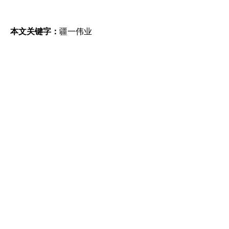
本文关键字：
疆一伟业