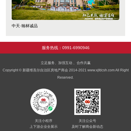
中天·翰林诚品
服务热线：0991-6990946
立足服务、加强互动 、合作共赢
Copyright © 新疆维吾尔自治区房地产商会 2014-2021 www.xjfdcsh.com All Right
Reserved.
关注小程序
关注公众号
上下游企业全展示
及时了解商会新动态