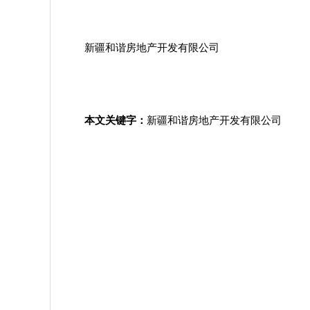
新疆和谐房地产开发有限公司
本文关键字：
新疆和谐房地产开发有限公司