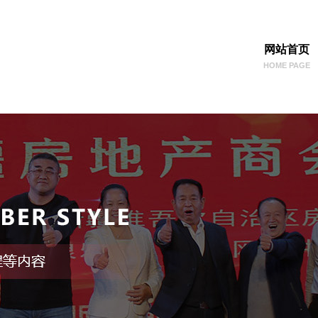
网站首页
HOME PAGE