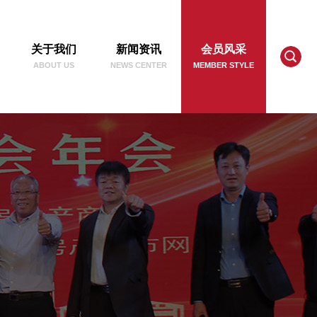
关于我们
新闻资讯
会员风采
ABOUT US
NEWS CENTER
MEMBER STYLE