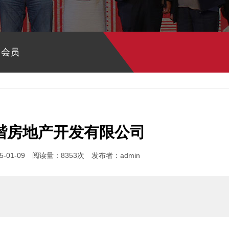
>
会员
谐房地产开发有限公司
-01-09 阅读量：8353次 发布者：admin