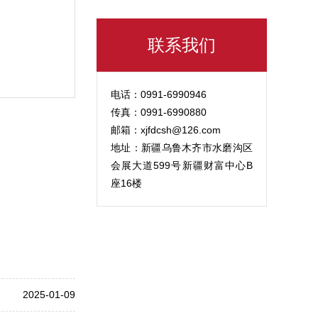
联系我们
电话：0991-6990946
传真：0991-6990880
邮箱：xjfdcsh@126.com
地址：新疆乌鲁木齐市水磨沟区
会展大道599号新疆财富中心B
座16楼
2025-01-09