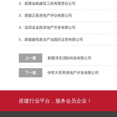
2、新疆金岐建筑工程有限责任公司
3、新疆正新房地产评估有限公司
4、温宿县金路房地产开发有限公司
5、新疆建投新业产业园区运营有限公司
上一篇
新疆泽安消防科技有限公司
下一篇
伊犁大世界房地产开发有限公司
搭建行业平台，服务会员企业！