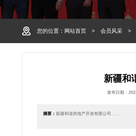
您的位置：
网站首页
>
会员风采
新疆和
发布日期：2025
摘要：
新疆和谐房地产开发有限公司……