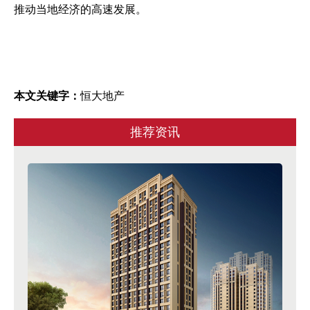
推动当地经济的高速发展。
本文关键字：
恒大地产
推荐资讯