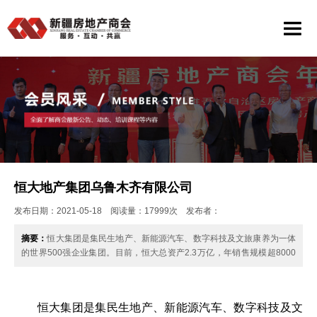
恒大地产集团乌鲁木齐有限公司
发布日期：2021-05-18 阅读量：17999次 发布者：
摘要：
恒大集团是集民生地产、新能源汽车、数字科技及文旅康养为一体
的世界500强企业集团。目前，恒大总资产2.3万亿，年销售规模超8000
亿……
恒大集团是集民生地产、新能源汽车、数字科技及文