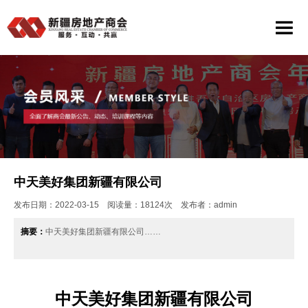
中天美好集团新疆有限公司
发布日期：2022-03-15 阅读量：18124次 发布者：admin
摘要：
中天美好集团新疆有限公司……
中天美好集团新疆有限公司