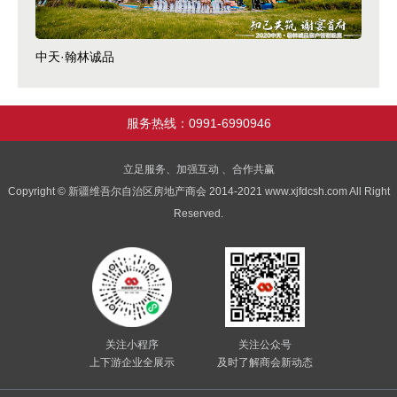
中天·翰林诚品
服务热线：0991-6990946
立足服务、加强互动 、合作共赢
Copyright © 新疆维吾尔自治区房地产商会 2014-2021 www.xjfdcsh.com All Right
Reserved.
关注小程序
关注公众号
上下游企业全展示
及时了解商会新动态