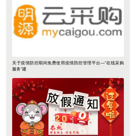
关于疫情防控期间免费使用疫情防控管理平台—“在线采购
服务”建