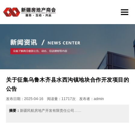
关于征集乌鲁木齐县水西沟镇地块合作开发项目的
公告
发布日期：2025-04-16 阅读量：11717次 发布者：admin
摘要：
新疆民航房地产开发有限责任公司……