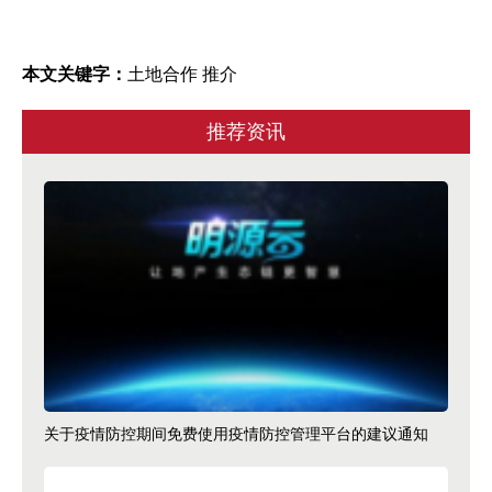
本文关键字：
土地合作 推介
推荐资讯
关于疫情防控期间免费使用疫情防控管理平台的建议通知