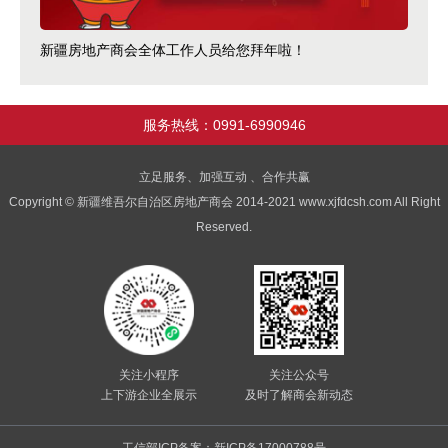
新疆房地产商会全体工作人员给您拜年啦！
服务热线：0991-6990946
立足服务、加强互动 、合作共赢
Copyright © 新疆维吾尔自治区房地产商会 2014-2021 www.xjfdcsh.com All Right
Reserved.
关注小程序
关注公众号
上下游企业全展示
及时了解商会新动态
工信部ICP备案：新ICP备17000788号